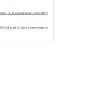
ociales de la contaminación ambiental y
yo Conchitas en la región metropolitana de