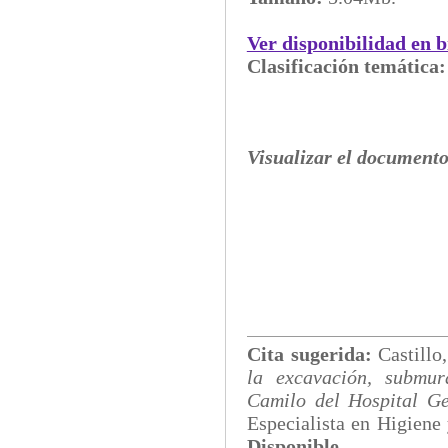
Ver disponibilidad en b
Clasificación temática
Visualizar el documento
Cita sugerida:
Castillo
la excavación, submur
Camilo del Hospital G
Especialista en Higiene 
Disp