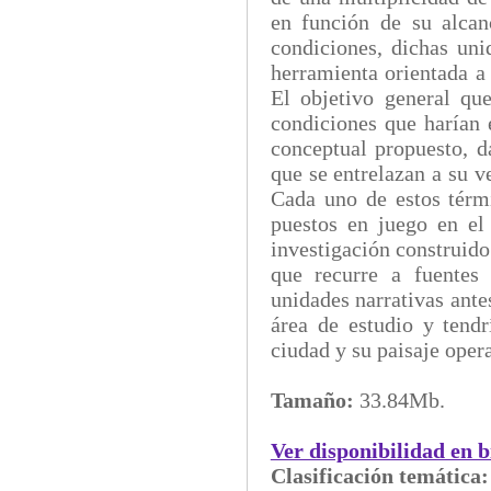
en función de su alcan
condiciones, dichas unid
herramienta orientada a 
El objetivo general que
condiciones que harían e
conceptual propuesto, da
que se entrelazan a su v
Cada uno de estos térm
puestos en juego en el 
investigación construido
que recurre a fuentes 
unidades narrativas ante
área de estudio y tend
ciudad y su paisaje oper
Tamaño:
33.84Mb.
Ver disponibilidad en b
Clasificación temática