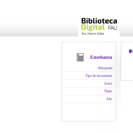
Enseñanza
Búsqueda
Tipo de documento
Autor
Título
Año