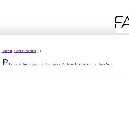
Guanini, Gabriel Nehuen
(1)
Centro de Investigación y Divulgación Ambiental en los Silos de Dock Sud