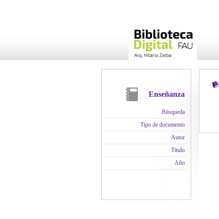
Enseñanza
Búsqueda
Tipo de documento
Autor
Título
Año