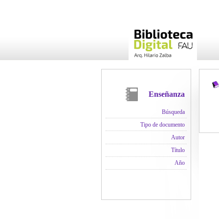
Enseñanza
Búsqueda
Tipo de documento
Autor
Título
Año