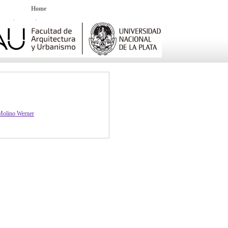
Home
 Molino Werner