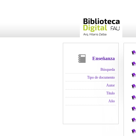
Enseñanza
Búsqueda
Tipo de documento
Autor
Título
Año