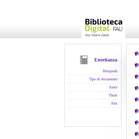
Enseñanza
Búsqueda
Tipo de documento
Autor
Título
Año