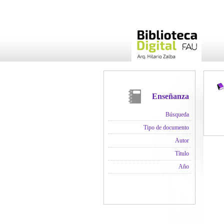
Enseñanza
Búsqueda
Tipo de documento
Autor
Título
Año