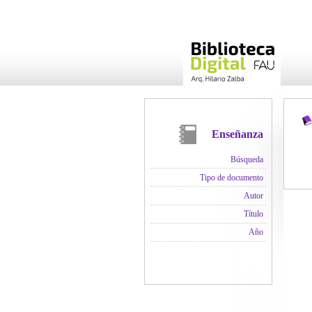
Enseñanza
Búsqueda
Tipo de documento
Autor
Título
Año