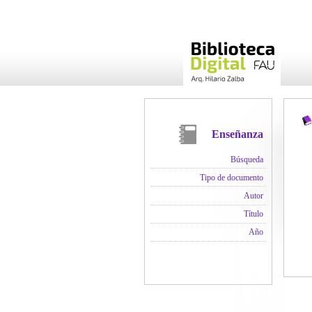
Enseñanza
Búsqueda
Tipo de documento
Autor
Título
Año