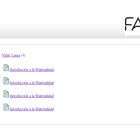
Vidal, Laura
(4)
Introducción a la Materialidad
Introducción a la Materialidad
Introducción a la Materialidad
Introducción a la Materialidad