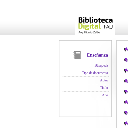
Enseñanza
Búsqueda
Tipo de documento
Autor
Título
Año