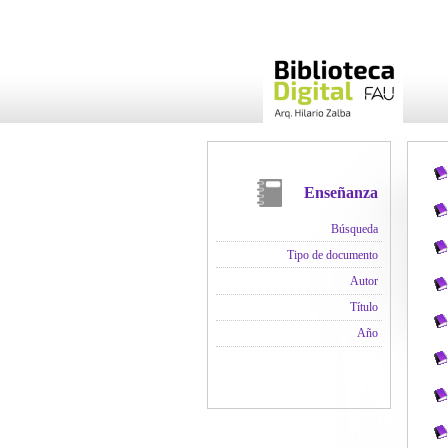
Enseñanza
Búsqueda
Tipo de documento
Autor
Título
Año