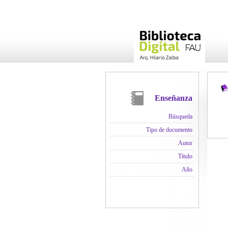
Enseñanza
Búsqueda
Tipo de documento
Autor
Título
Año