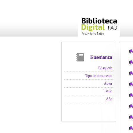
Enseñanza
Búsqueda
Tipo de documento
Autor
Título
Año