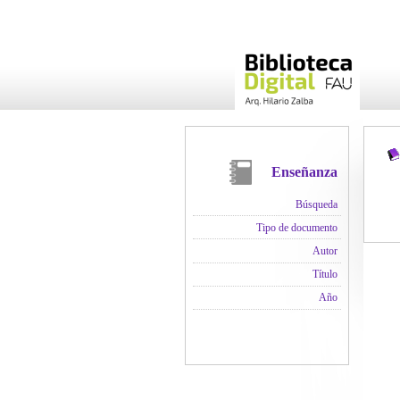
Enseñanza
Búsqueda
Tipo de documento
Autor
Título
Año