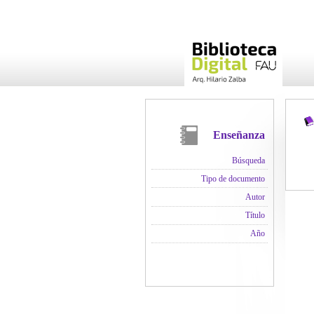
Enseñanza
Búsqueda
Tipo de documento
Autor
Título
Año