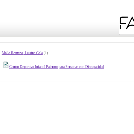
Mallo Romano, Luisina Gala
(1)
Centro Deportivo Infantil Palermo para Personas con Discapacidad