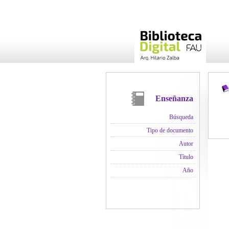
Enseñanza
Búsqueda
Tipo de documento
Autor
Título
Año