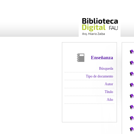
Enseñanza
Búsqueda
Tipo de documento
Autor
Título
Año