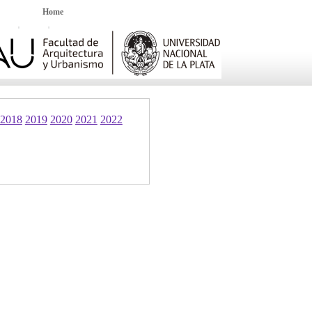
Home
2018
2019
2020
2021
2022