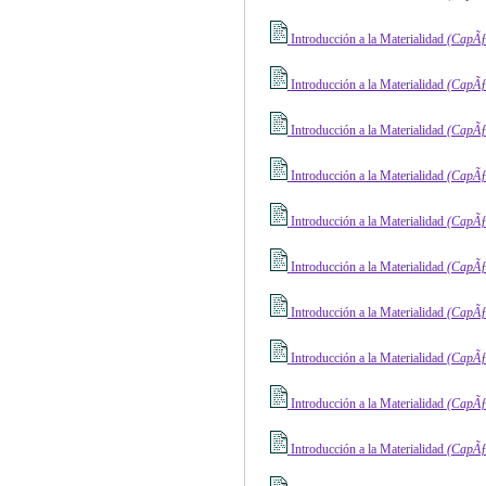
Introducción a la Materialidad
(CapÃƒ 
Introducción a la Materialidad
(CapÃƒ 
Introducción a la Materialidad
(CapÃƒ 
Introducción a la Materialidad
(CapÃƒ 
Introducción a la Materialidad
(CapÃƒ 
Introducción a la Materialidad
(CapÃƒ 
Introducción a la Materialidad
(CapÃƒ 
Introducción a la Materialidad
(CapÃƒ 
Introducción a la Materialidad
(CapÃƒ 
Introducción a la Materialidad
(CapÃƒ 