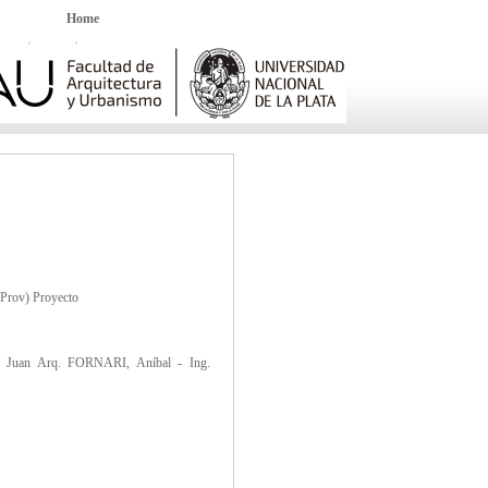
Home
(Prov) Proyecto
Juan Arq. FORNARI, Aníbal - Ing.